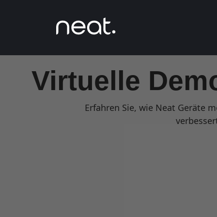
Virtuelle Dem
Erfahren Sie, wie Neat Geräte 
verbesser