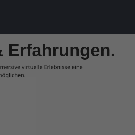
& Erfahrungen.
rsive virtuelle Erlebnisse eine
möglichen.